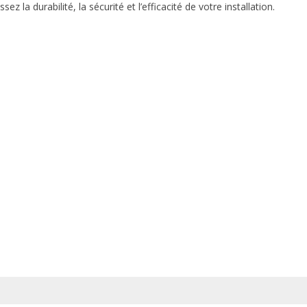
a durabilité, la sécurité et l’efficacité de votre installation.