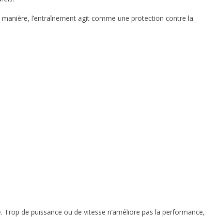
tte manière, l’entraînement agit comme une protection contre la
e. Trop de puissance ou de vitesse n’améliore pas la performance,