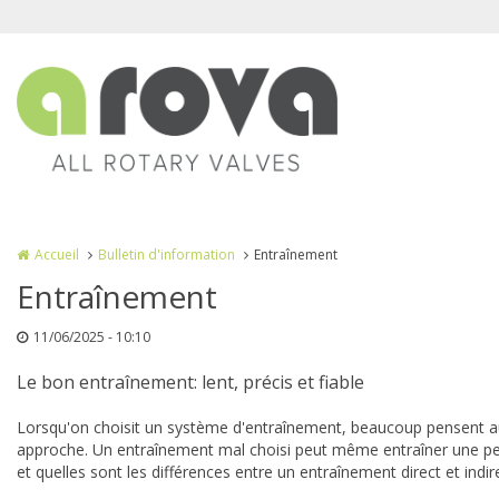
Aller au contenu principal
Accueil
Bulletin d'information
Entraînement
Entraînement
11/06/2025 - 10:10
Le bon entraînement: lent, précis et fiable
Lorsqu'on choisit un système d'entraînement, beaucoup pensent
approche. Un entraînement mal choisi peut même entraîner une per
et quelles sont les différences entre un entraînement direct et indir