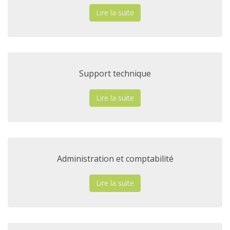
Lire la suite
Support technique
Lire la suite
Administration et comptabilité
Lire la suite