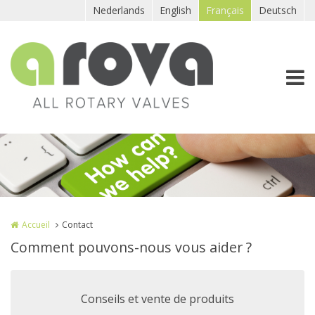
Aller au contenu principal
Nederlands
English
Français
Deutsch
Accueil
Contact
Comment pouvons-nous vous aider ?
Conseils et vente de produits