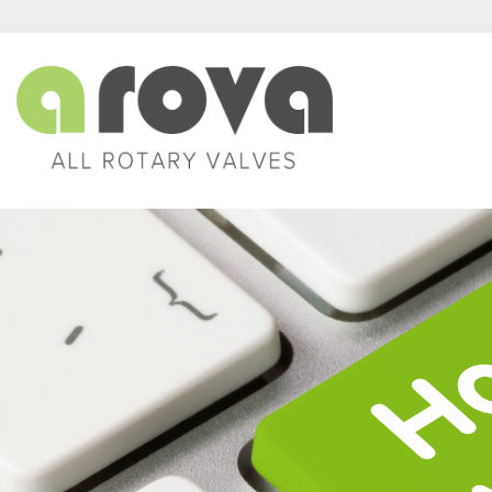
Direkt zum Inhalt